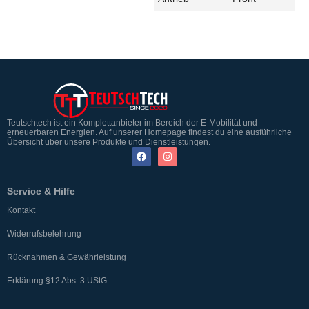
Teutschtech ist ein Komplettanbieter im Bereich der E-Mobilität und
erneuerbaren Energien. Auf unserer Homepage findest du eine ausführliche
Übersicht über unsere Produkte und Dienstleistungen.
Service & Hilfe
Kontakt
Widerrufsbelehrung
Rücknahmen & Gewährleistung
Erklärung §12 Abs. 3 UStG