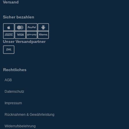
Versand
Sicher bezahlen
Unser Versandpartner
Rechtliches
AGB
Datenschutz
Impressum
Rücknahmen & Gewährleistung
Widerrufsbelehrung