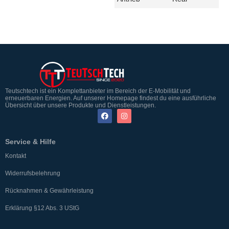
Teutschtech ist ein Komplettanbieter im Bereich der E-Mobilität und
erneuerbaren Energien. Auf unserer Homepage findest du eine ausführliche
Übersicht über unsere Produkte und Dienstleistungen.
Service & Hilfe
Kontakt
Widerrufsbelehrung
Rücknahmen & Gewährleistung
Erklärung §12 Abs. 3 UStG