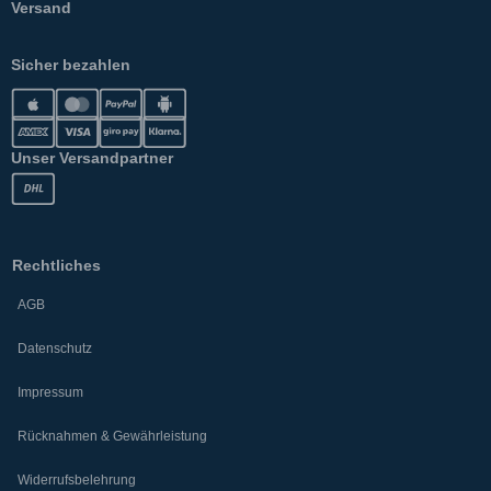
Versand
Sicher bezahlen
Unser Versandpartner
Rechtliches
AGB
Datenschutz
Impressum
Rücknahmen & Gewährleistung
Widerrufsbelehrung