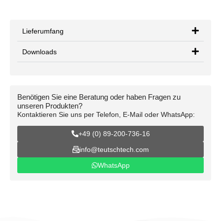
Lieferumfang
Downloads
Benötigen Sie eine Beratung oder haben Fragen zu
unseren Produkten?
Kontaktieren Sie uns per Telefon, E-Mail oder WhatsApp:
+49 (0) 89-200-736-16
info@teutschtech.com
WhatsApp