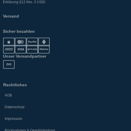
Erklärung §12 Abs. 3 UStG
Versand
Sicher bezahlen
Unser Versandpartner
Rechtliches
AGB
Datenschutz
Impressum
Rücknahmen & Gewährleistung