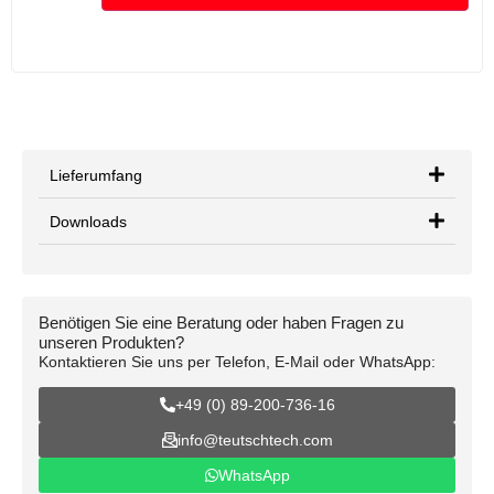
Lieferumfang
Downloads
Benötigen Sie eine Beratung oder haben Fragen zu
unseren Produkten?
Kontaktieren Sie uns per Telefon, E-Mail oder WhatsApp:
+49 (0) 89-200-736-16
info@teutschtech.com
WhatsApp