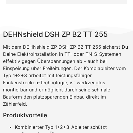
DEHNshield DSH ZP B2 TT 255
Mit dem DEHNshield ZP DSH ZP B2 TT 255 sicherst Du
Deine Elektroinstallation in TT- oder TN-S-Systemen
effektiv gegen Überspannungen ab – auch bei
Einspeisung über Freileitungen. Der Kombiableiter vom
Typ 1+2+3 arbeitet mit leistungsfähiger
Funkenstrecken-Technologie, ist werkzeuglos
montierbar und ermöglicht durch seine schmale
Bauform den platzsparenden Einbau direkt im
Zählerfeld.
Produktvorteile
Kombinierter Typ 1+2+3-Ableiter schützt