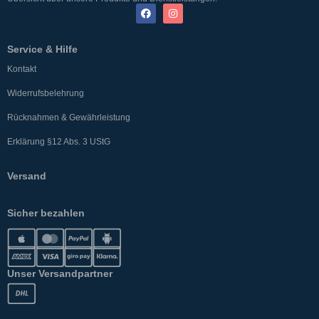
Service & Hilfe
Kontakt
Widerrufsbelehrung
Rücknahmen & Gewährleistung
Erklärung §12 Abs. 3 UStG
Versand
Sicher bezahlen
Unser Versandpartner