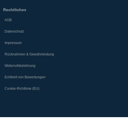
Rechtliches
AGB
Datenschutz
Impressum
Rücknahmen & Gewährleistung
Widerrufsbelehrung
Echtheit von Bewertungen
Cookie-Richtlinie (EU)