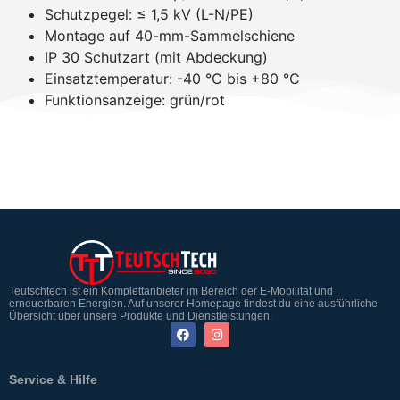
Schutzpegel: ≤ 1,5 kV (L-N/PE)
Montage auf 40-mm-Sammelschiene
IP 30 Schutzart (mit Abdeckung)
Einsatztemperatur: -40 °C bis +80 °C
Funktionsanzeige: grün/rot
Teutschtech ist ein Komplettanbieter im Bereich der E-Mobilität und
erneuerbaren Energien. Auf unserer Homepage findest du eine ausführliche
Übersicht über unsere Produkte und Dienstleistungen.
Service & Hilfe