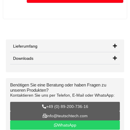
Lieferumfang
Downloads
Benötigen Sie eine Beratung oder haben Fragen zu
unseren Produkten?
Kontaktieren Sie uns per Telefon, E-Mail oder WhatsApp:
+49 (0) 89-200-736-16
info@teutschtech.com
WhatsApp