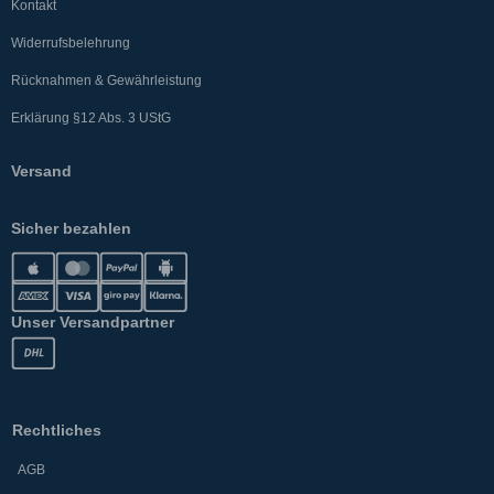
Kontakt
Widerrufsbelehrung
Rücknahmen & Gewährleistung
Erklärung §12 Abs. 3 UStG
Versand
Sicher bezahlen
Unser Versandpartner
Rechtliches
AGB