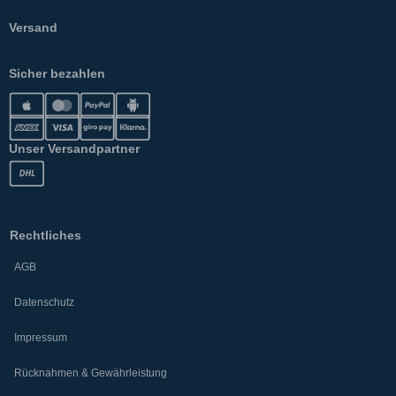
Versand
Sicher bezahlen
Unser Versandpartner
Rechtliches
AGB
Datenschutz
Impressum
Rücknahmen & Gewährleistung