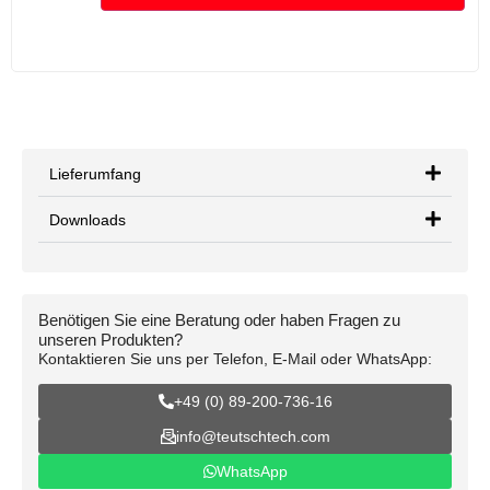
Lieferumfang
Downloads
Benötigen Sie eine Beratung oder haben Fragen zu
unseren Produkten?
Kontaktieren Sie uns per Telefon, E-Mail oder WhatsApp:
+49 (0) 89-200-736-16
info@teutschtech.com
WhatsApp