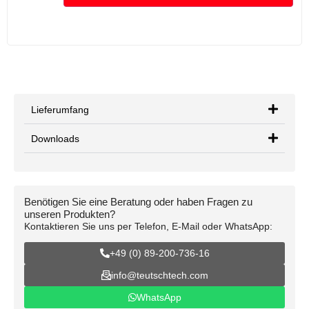
Lieferumfang
Downloads
Benötigen Sie eine Beratung oder haben Fragen zu
unseren Produkten?
Kontaktieren Sie uns per Telefon, E-Mail oder WhatsApp:
+49 (0) 89-200-736-16
info@teutschtech.com
WhatsApp