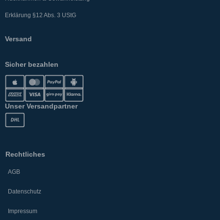
Erklärung §12 Abs. 3 UStG
Versand
Sicher bezahlen
Unser Versandpartner
Rechtliches
AGB
Datenschutz
Impressum