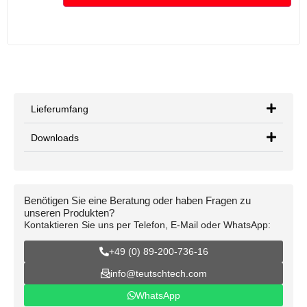
Lieferumfang
Downloads
Benötigen Sie eine Beratung oder haben Fragen zu
unseren Produkten?
Kontaktieren Sie uns per Telefon, E-Mail oder WhatsApp:
+49 (0) 89-200-736-16
info@teutschtech.com
WhatsApp