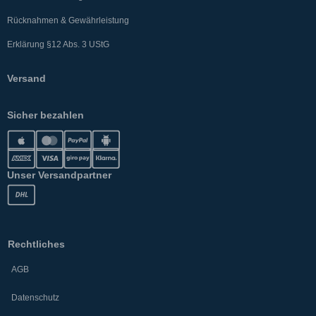
Rücknahmen & Gewährleistung
Erklärung §12 Abs. 3 UStG
Versand
Sicher bezahlen
Unser Versandpartner
Rechtliches
AGB
Datenschutz