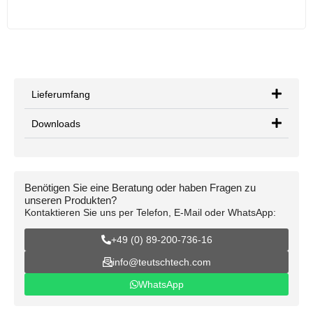
Lieferumfang
Downloads
Benötigen Sie eine Beratung oder haben Fragen zu
unseren Produkten?
Kontaktieren Sie uns per Telefon, E-Mail oder WhatsApp:
+49 (0) 89-200-736-16
info@teutschtech.com
WhatsApp