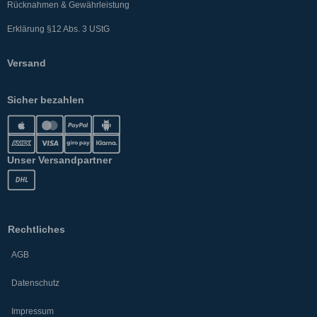
Rücknahmen & Gewährleistung
Erklärung §12 Abs. 3 UStG
Versand
Sicher bezahlen
Unser Versandpartner
Rechtliches
AGB
Datenschutz
Impressum