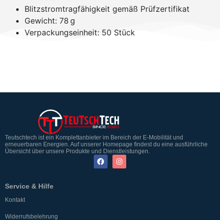
Blitzstromtragfähigkeit gemäß Prüfzertifikat
Gewicht: 78 g
Verpackungseinheit: 50 Stück
Teutschtech ist ein Komplettanbieter im Bereich der E-Mobilität und
erneuerbaren Energien. Auf unserer Homepage findest du eine ausführliche
Übersicht über unsere Produkte und Dienstleistungen.
Service & Hilfe
Kontakt
Widerrufsbelehrung