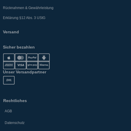
Rücknahmen & Gewährleistung
Erklärung §12 Abs. 3 UStG
Versand
Sicher bezahlen
Unser Versandpartner
Rechtliches
AGB
Datenschutz