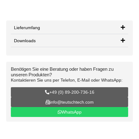
Lieferumfang
Downloads
Benötigen Sie eine Beratung oder haben Fragen zu
unseren Produkten?
Kontaktieren Sie uns per Telefon, E-Mail oder WhatsApp:
+49 (0) 89-200-736-16
info@teutschtech.com
WhatsApp