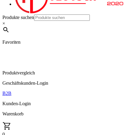
Produkte suchen
×
Favoriten
Produktvergleich
Geschäftskunden-Login
B2B
Kunden-Login
Warenkorb
0