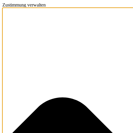
Zustimmung verwalten