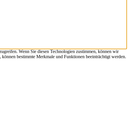
uzugreifen. Wenn Sie diesen Technologien zustimmen, können wir
en, können bestimmte Merkmale und Funktionen beeinträchtigt werden.