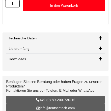
In den Warenkorb
Technische Daten
Lieferumfang
Downloads
Benötigen Sie eine Beratung oder haben Fragen zu unseren
Produkten?
Kontaktieren Sie uns per Telefon, E-Mail oder WhatsApp:
+49 (0) 89-200-736-16
info@teutschtech.com