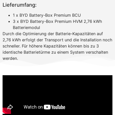
Lieferumfang:
1 x BYD Battery-Box Premium BCU
3 x BYD Battery-Box Premium HVM 2,76 kWh
Batteriemodul
Durch die Optimierung der Batterie-Kapazitäten auf
2,76 kWh erfolgt der Transport und die Installation noch
schneller. Für höhere Kapazitäten können bis zu 3
identische Batterietürme zu einem System verschalten
werden.