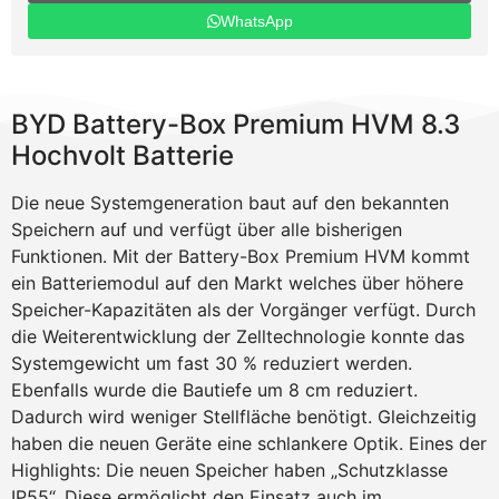
WhatsApp
BYD Battery-Box Premium HVM 8.3
Hochvolt Batterie
Die neue Systemgeneration baut auf den bekannten
Speichern auf und verfügt über alle bisherigen
Funktionen. Mit der Battery-Box Premium HVM kommt
ein Batteriemodul auf den Markt welches über höhere
Speicher-Kapazitäten als der Vorgänger verfügt. Durch
die Weiterentwicklung der Zelltechnologie konnte das
Systemgewicht um fast 30 % reduziert werden.
Ebenfalls wurde die Bautiefe um 8 cm reduziert.
Dadurch wird weniger Stellfläche benötigt. Gleichzeitig
haben die neuen Geräte eine schlankere Optik. Eines der
Highlights: Die neuen Speicher haben „Schutzklasse
IP55“. Diese ermöglicht den Einsatz auch im