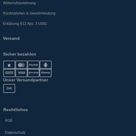
Widerrufsbelehrung
Rücknahmen & Gewährleistung
Erklärung §12 Abs. 3 UStG
Versand
Sicher bezahlen
Unser Versandpartner
Rechtliches
AGB
Datenschutz