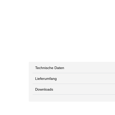
Technische Daten
Lieferumfang
Downloads