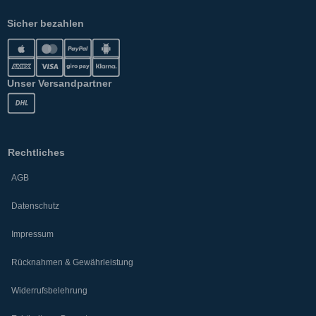
Sicher bezahlen
Unser Versandpartner
Rechtliches
AGB
Datenschutz
Impressum
Rücknahmen & Gewährleistung
Widerrufsbelehrung