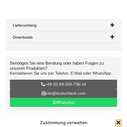
Lieferumfang
Downloads
Benötigen Sie eine Beratung oder haben Fragen zu
unseren Produkten?
Kontaktieren Sie uns per Telefon, E-Mail oder WhatsApp:
+49 (0) 89-200-736-16
info@teutschtech.com
WhatsApp
Zustimmung verwalten