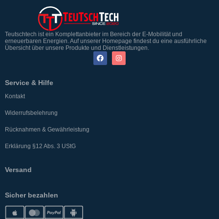
Teutschtech ist ein Komplettanbieter im Bereich der E-Mobilität und
erneuerbaren Energien. Auf unserer Homepage findest du eine ausführliche
Übersicht über unsere Produkte und Dienstleistungen.
Service & Hilfe
Kontakt
Widerrufsbelehrung
Rücknahmen & Gewährleistung
Erklärung §12 Abs. 3 UStG
Versand
Sicher bezahlen