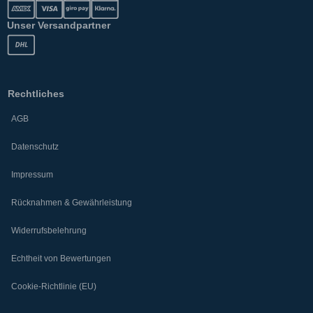
Unser Versandpartner
Rechtliches
AGB
Datenschutz
Impressum
Rücknahmen & Gewährleistung
Widerrufsbelehrung
Echtheit von Bewertungen
Cookie-Richtlinie (EU)