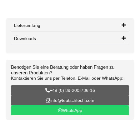
Lieferumfang
Downloads
Benötigen Sie eine Beratung oder haben Fragen zu
unseren Produkten?
Kontaktieren Sie uns per Telefon, E-Mail oder WhatsApp:
+49 (0) 89-200-736-16
info@teutschtech.com
WhatsApp