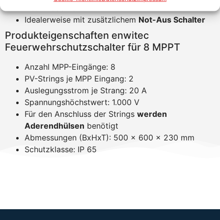
Netzwiederkehr
Idealerweise mit zusätzlichem
Not-Aus Schalter
Produkteigenschaften enwitec
Feuerwehrschutzschalter für 8 MPPT
Anzahl MPP-Eingänge: 8
PV-Strings je MPP Eingang: 2
Auslegungsstrom je Strang: 20 A
Spannungshöchstwert: 1.000 V
Für den Anschluss der Strings
werden
Aderendhülsen
benötigt
Abmessungen (BxHxT): 500 x 600 x 230 mm
Schutzklasse: IP 65