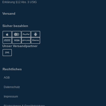
Erklärung §12 Abs. 3 UStG
Versand
Sicher bezahlen
Unser Versandpartner
Rechtliches
AGB
Datenschutz
Impressum
Rücknahmen & Gewährleistung