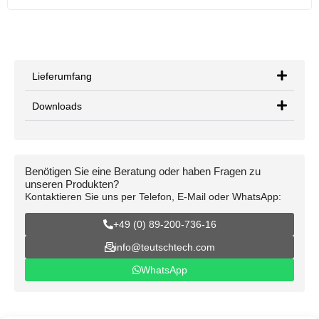
Lieferumfang
Downloads
Benötigen Sie eine Beratung oder haben Fragen zu
unseren Produkten?
Kontaktieren Sie uns per Telefon, E-Mail oder WhatsApp:
+49 (0) 89-200-736-16
info@teutschtech.com
WhatsApp