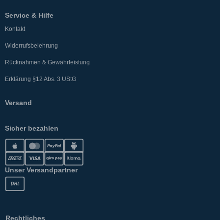
Service & Hilfe
Kontakt
Widerrufsbelehrung
Rücknahmen & Gewährleistung
Erklärung §12 Abs. 3 UStG
Versand
Sicher bezahlen
Unser Versandpartner
Rechtliches