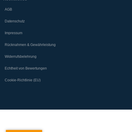
AGB
Datenschutz
Impressum
Rücknahmen & Gewährleistung
Widerrufsbelehrung
Echtheit von Bewertungen
Cookie-Richtlinie (EU)