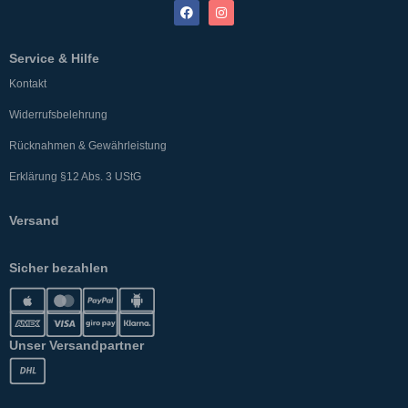
Service & Hilfe
Kontakt
Widerrufsbelehrung
Rücknahmen & Gewährleistung
Erklärung §12 Abs. 3 UStG
Versand
Sicher bezahlen
Unser Versandpartner