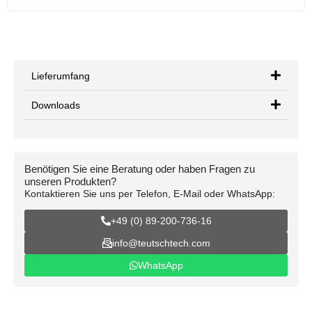
Lieferumfang
Downloads
Benötigen Sie eine Beratung oder haben Fragen zu
unseren Produkten?
Kontaktieren Sie uns per Telefon, E-Mail oder WhatsApp:
+49 (0) 89-200-736-16
info@teutschtech.com
WhatsApp