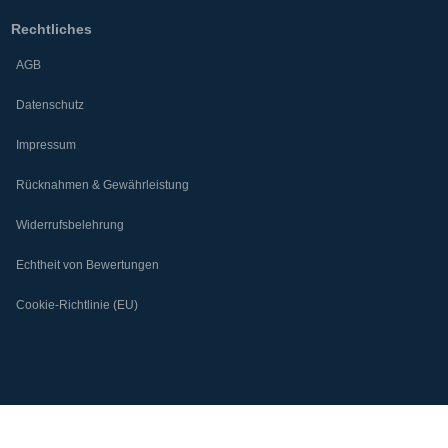
Rechtliches
AGB
Datenschutz
Impressum
Rücknahmen & Gewährleistung
Widerrufsbelehrung
Echtheit von Bewertungen
Cookie-Richtlinie (EU)