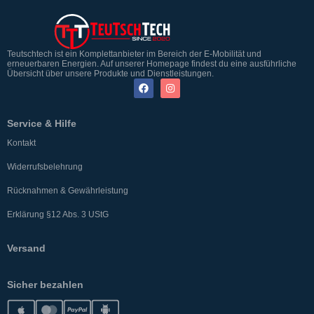
Teutschtech ist ein Komplettanbieter im Bereich der E-Mobilität und
erneuerbaren Energien. Auf unserer Homepage findest du eine ausführliche
Übersicht über unsere Produkte und Dienstleistungen.
Service & Hilfe
Kontakt
Widerrufsbelehrung
Rücknahmen & Gewährleistung
Erklärung §12 Abs. 3 UStG
Versand
Sicher bezahlen