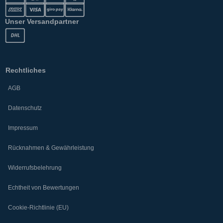
Unser Versandpartner
Rechtliches
AGB
Datenschutz
Impressum
Rücknahmen & Gewährleistung
Widerrufsbelehrung
Echtheit von Bewertungen
Cookie-Richtlinie (EU)