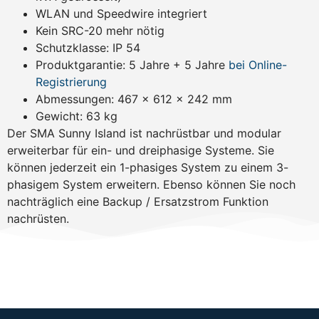
WLAN und Speedwire integriert
Kein SRC-20 mehr nötig
Schutzklasse: IP 54
Produktgarantie: 5 Jahre + 5 Jahre
bei Online-
Registrierung
Abmessungen: 467 x 612 x 242 mm
Gewicht: 63 kg
Der SMA Sunny Island ist nachrüstbar und modular
erweiterbar für ein- und dreiphasige Systeme. Sie
können jederzeit ein 1-phasiges System zu einem 3-
phasigem System erweitern. Ebenso können Sie noch
nachträglich eine Backup / Ersatzstrom Funktion
nachrüsten.