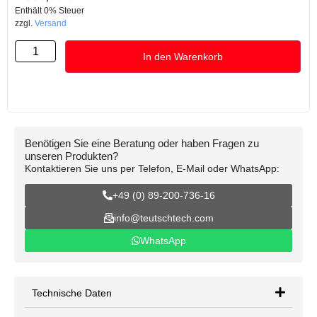
Enthält 0% Steuer
zzgl.
Versand
In den Warenkorb
Benötigen Sie eine Beratung oder haben Fragen zu
unseren Produkten?
Kontaktieren Sie uns per Telefon, E-Mail oder WhatsApp:
+49 (0) 89-200-736-16
info@teutschtech.com
WhatsApp
Technische Daten