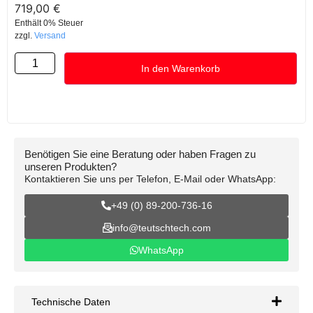
719,00
€
Enthält 0% Steuer
zzgl.
Versand
In den Warenkorb
Benötigen Sie eine Beratung oder haben Fragen zu
unseren Produkten?
Kontaktieren Sie uns per Telefon, E-Mail oder WhatsApp:
+49 (0) 89-200-736-16
info@teutschtech.com
WhatsApp
Technische Daten