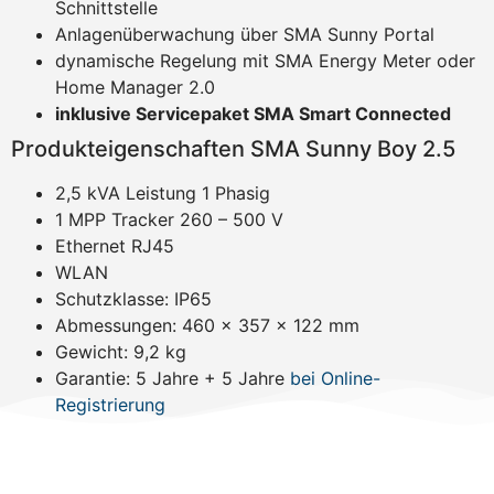
Schnittstelle
Anlagenüberwachung über SMA Sunny Portal
dynamische Regelung mit SMA Energy Meter oder
Home Manager 2.0
inklusive Servicepaket SMA Smart Connected
Produkteigenschaften SMA Sunny Boy 2.5
2,5 kVA Leistung 1 Phasig
1 MPP Tracker 260 – 500 V
Ethernet RJ45
WLAN
Schutzklasse: IP65
Abmessungen: 460 x 357 x 122 mm
Gewicht: 9,2 kg
Garantie: 5 Jahre + 5 Jahre
bei Online-
Registrierung