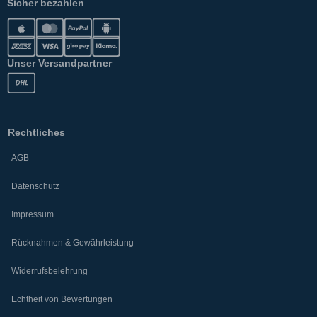
Sicher bezahlen
Unser Versandpartner
Rechtliches
AGB
Datenschutz
Impressum
Rücknahmen & Gewährleistung
Widerrufsbelehrung
Echtheit von Bewertungen