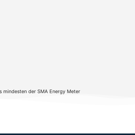
ss mindesten der SMA Energy Meter