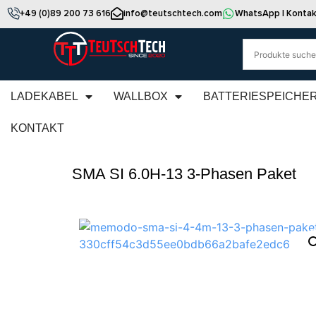
+49 (0)89 200 73 616
info@teutschtech.com
WhatsApp | Kontak
LADEKABEL
WALLBOX
BATTERIESPEICHE
KONTAKT
SMA SI 6.0H-13 3-Phasen Paket