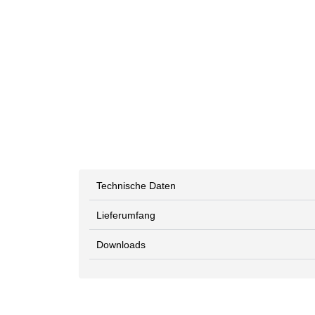
Technische Daten
Lieferumfang
Downloads