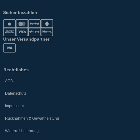
Sicher bezahlen
Unser Versandpartner
Rechtliches
AGB
Datenschutz
Impressum
Rücknahmen & Gewährleistung
Widerrufsbelehrung