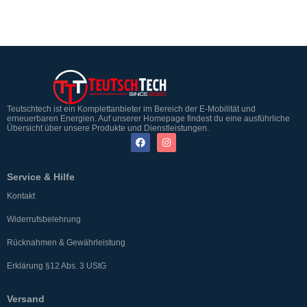
Teutschtech ist ein Komplettanbieter im Bereich der E-Mobilität und
erneuerbaren Energien. Auf unserer Homepage findest du eine ausführliche
Übersicht über unsere Produkte und Dienstleistungen.
Service & Hilfe
Kontakt
Widerrufsbelehrung
Rücknahmen & Gewährleistung
Erklärung §12 Abs. 3 UStG
Versand