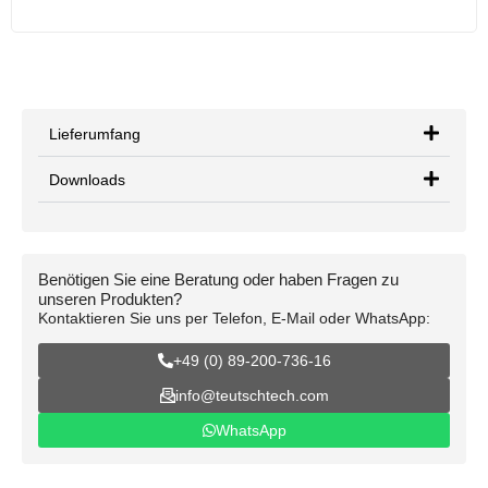
Lieferumfang
Downloads
Benötigen Sie eine Beratung oder haben Fragen zu
unseren Produkten?
Kontaktieren Sie uns per Telefon, E-Mail oder WhatsApp:
+49 (0) 89-200-736-16
info@teutschtech.com
WhatsApp