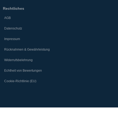
Rechtliches
AGB
Datenschutz
Impressum
Rücknahmen & Gewährleistung
Widerrufsbelehrung
Echtheit von Bewertungen
Cookie-Richtlinie (EU)