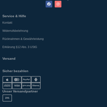
Service & Hilfe
Kontakt
Widerrufsbelehrung
Rücknahmen & Gewährleistung
Erklärung §12 Abs. 3 UStG
Versand
Sicher bezahlen
Unser Versandpartner