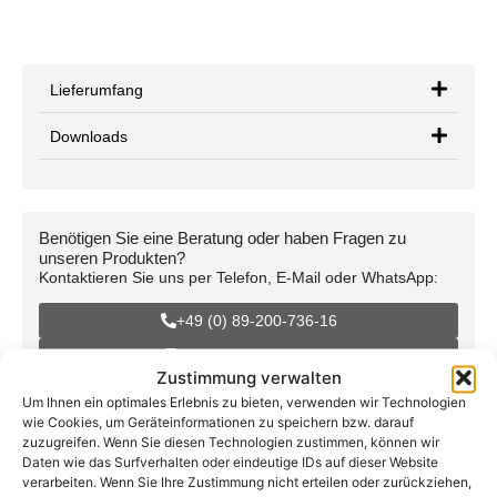
Lieferumfang
Downloads
Benötigen Sie eine Beratung oder haben Fragen zu
unseren Produkten?
Kontaktieren Sie uns per Telefon, E-Mail oder WhatsApp:
+49 (0) 89-200-736-16
info@teutschtech.com
Zustimmung verwalten
WhatsApp
Um Ihnen ein optimales Erlebnis zu bieten, verwenden wir Technologien
wie Cookies, um Geräteinformationen zu speichern bzw. darauf
zuzugreifen. Wenn Sie diesen Technologien zustimmen, können wir
Daten wie das Surfverhalten oder eindeutige IDs auf dieser Website
verarbeiten. Wenn Sie Ihre Zustimmung nicht erteilen oder zurückziehen,