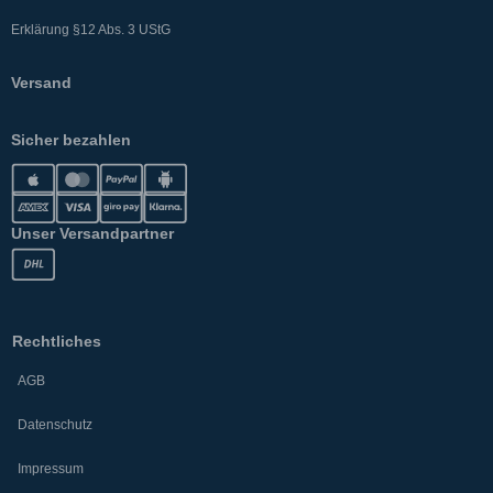
Erklärung §12 Abs. 3 UStG
Versand
Sicher bezahlen
Unser Versandpartner
Rechtliches
AGB
Datenschutz
Impressum