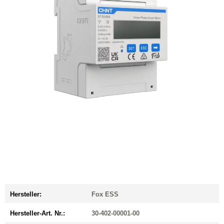
Hersteller:
Fox ESS
Hersteller-Art. Nr.:
30-402-00001-00