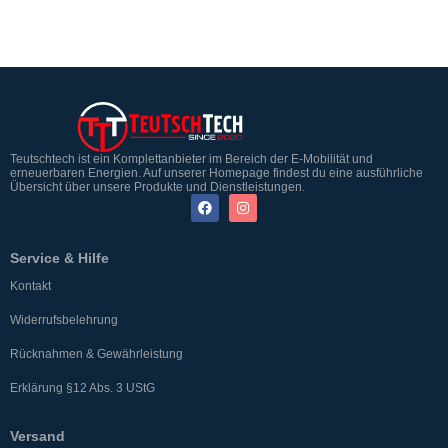
Teutschtech ist ein Komplettanbieter im Bereich der E-Mobilität und
erneuerbaren Energien. Auf unserer Homepage findest du eine ausführliche
Übersicht über unsere Produkte und Dienstleistungen.
Service & Hilfe
Kontakt
Widerrufsbelehrung
Rücknahmen & Gewährleistung
Erklärung §12 Abs. 3 UStG
Versand