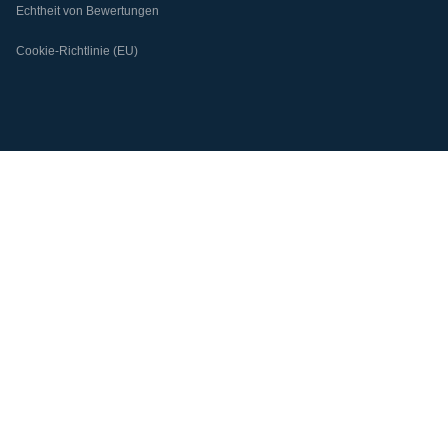
Echtheit von Bewertungen
Cookie-Richtlinie (EU)