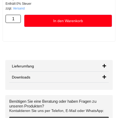
Enthält 0% Steuer
zzgl.
Versand
In den Warenkorb
Lieferumfang
Downloads
Benötigen Sie eine Beratung oder haben Fragen zu
unseren Produkten?
Kontaktieren Sie uns per Telefon, E-Mail oder WhatsApp: