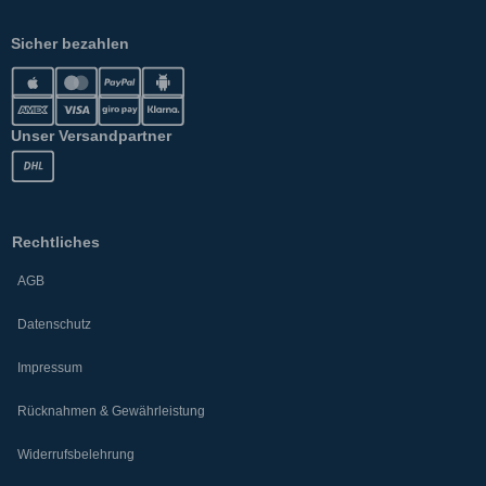
Sicher bezahlen
Unser Versandpartner
Rechtliches
AGB
Datenschutz
Impressum
Rücknahmen & Gewährleistung
Widerrufsbelehrung