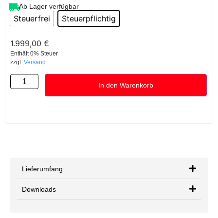
Ab Lager verfügbar
Steuerfrei
Steuerpflichtig
1.999,00
€
Enthält 0% Steuer
zzgl.
Versand
In den Warenkorb
Lieferumfang
Downloads