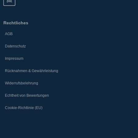
Rechtliches
AGB
Datenschutz
Impressum
Rücknahmen & Gewährleistung
Widerrufsbelehrung
Echtheit von Bewertungen
Cookie-Richtlinie (EU)