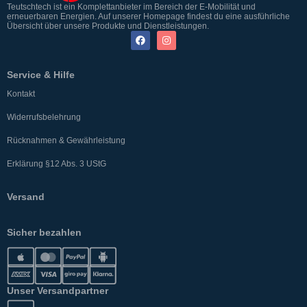
Teutschtech ist ein Komplettanbieter im Bereich der E-Mobilität und
erneuerbaren Energien. Auf unserer Homepage findest du eine ausführliche
Übersicht über unsere Produkte und Dienstleistungen.
Service & Hilfe
Kontakt
Widerrufsbelehrung
Rücknahmen & Gewährleistung
Erklärung §12 Abs. 3 UStG
Versand
Sicher bezahlen
Unser Versandpartner