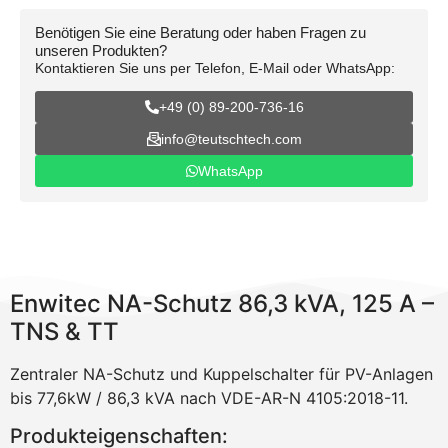
Benötigen Sie eine Beratung oder haben Fragen zu
unseren Produkten?
Kontaktieren Sie uns per Telefon, E-Mail oder WhatsApp:
+49 (0) 89-200-736-16
info@teutschtech.com
WhatsApp
Enwitec NA-Schutz 86,3 kVA, 125 A –
TNS & TT
Zentraler NA-Schutz und Kuppelschalter für PV-Anlagen
bis 77,6kW / 86,3 kVA nach VDE-AR-N 4105:2018-11.
Produkteigenschaften: