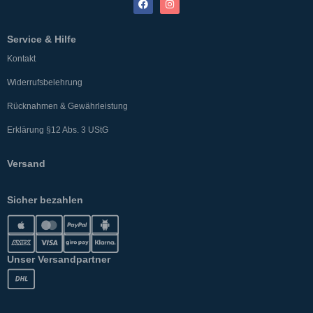
Service & Hilfe
Kontakt
Widerrufsbelehrung
Rücknahmen & Gewährleistung
Erklärung §12 Abs. 3 UStG
Versand
Sicher bezahlen
Unser Versandpartner