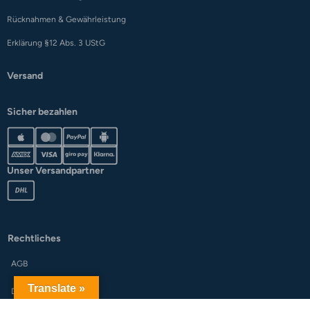
Rücknahmen & Gewährleistung
Erklärung §12 Abs. 3 UStG
Versand
Sicher bezahlen
Unser Versandpartner
Rechtliches
AGB
Translate »
Datenschutz