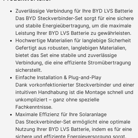
Zuverlässige Verbindung für Ihre BYD LVS Batterie
Das BYD Steckverbinder-Set sorgt für eine sichere
und stabile Energieübertragung, um die maximale
Leistung Ihrer BYD LVS Batterie zu gewährleisten.
Hochwertige Materialien für langlebige Sicherheit
Gefertigt aus robusten, langlebigen Materialien,
bietet das Set eine stabile und zuverlässige
Verbindung, die eine effiziente Stromübertragung
sicherstellt.
Einfache Installation & Plug-and-Play
Dank vorkonfektionierter Steckverbinder und einer
intuitiven Handhabung ist die Montage schnell und
unkompliziert – ganz ohne spezielle
Fachkenntnisse.
Maximale Effizienz für Ihre Solaranlage
Das Steckverbinder-Set ermöglicht eine optimale
Nutzung Ihrer BYD LVS Batterie, indem es für eine
sichere und effiziente Energieversorgung sorgt.