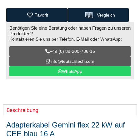
Favorit
Vergleich
Benötigen Sie eine Beratung oder haben Fragen zu unseren
Produkten?
Kontaktieren Sie uns per Telefon, E-Mail oder WhatsApp:
+49 (0) 89-200-736-16
info@teutschtech.com
WhatsApp
Beschreibung
Adapterkabel Gemini flex 22 kW auf
CEE blau 16 A