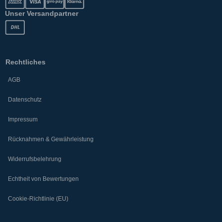
Unser Versandpartner
Rechtliches
AGB
Datenschutz
Impressum
Rücknahmen & Gewährleistung
Widerrufsbelehrung
Echtheit von Bewertungen
Cookie-Richtlinie (EU)