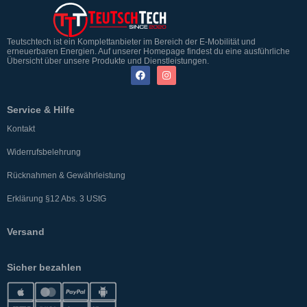
Teutschtech ist ein Komplettanbieter im Bereich der E-Mobilität und
erneuerbaren Energien. Auf unserer Homepage findest du eine ausführliche
Übersicht über unsere Produkte und Dienstleistungen.
Service & Hilfe
Kontakt
Widerrufsbelehrung
Rücknahmen & Gewährleistung
Erklärung §12 Abs. 3 UStG
Versand
Sicher bezahlen