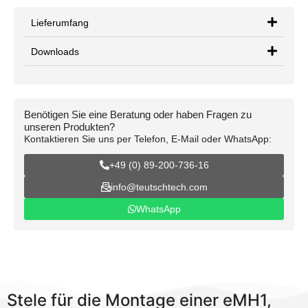
Lieferumfang
Downloads
Benötigen Sie eine Beratung oder haben Fragen zu
unseren Produkten?
Kontaktieren Sie uns per Telefon, E-Mail oder WhatsApp:
+49 (0) 89-200-736-16
info@teutschtech.com
WhatsApp
Stele für die Montage einer eMH1,