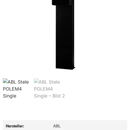
Hersteller:
ABL