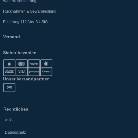
Widerrufsbelehrung
Rücknahmen & Gewährleistung
Erklärung §12 Abs. 3 UStG
Versand
Sicher bezahlen
Unser Versandpartner
Rechtliches
AGB
Datenschutz