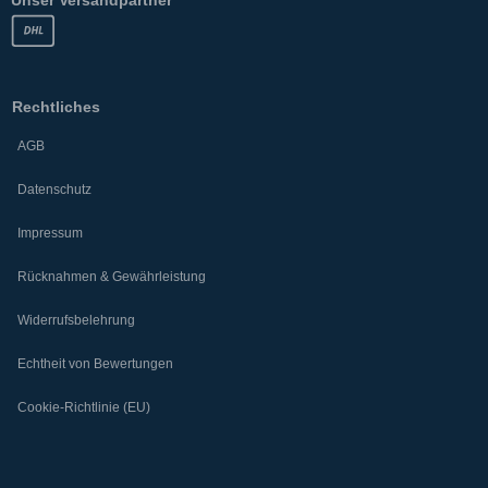
Rechtliches
AGB
Datenschutz
Impressum
Rücknahmen & Gewährleistung
Widerrufsbelehrung
Echtheit von Bewertungen
Cookie-Richtlinie (EU)