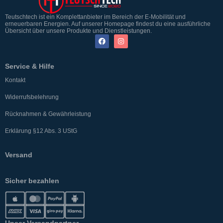
Teutschtech ist ein Komplettanbieter im Bereich der E-Mobilität und
erneuerbaren Energien. Auf unserer Homepage findest du eine ausführliche
Übersicht über unsere Produkte und Dienstleistungen.
Service & Hilfe
Kontakt
Widerrufsbelehrung
Rücknahmen & Gewährleistung
Erklärung §12 Abs. 3 UStG
Versand
Sicher bezahlen
Unser Versandpartner