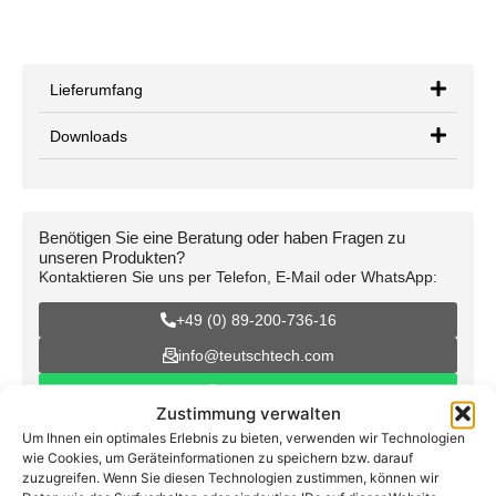
Lieferumfang
Downloads
Benötigen Sie eine Beratung oder haben Fragen zu
unseren Produkten?
Kontaktieren Sie uns per Telefon, E-Mail oder WhatsApp:
+49 (0) 89-200-736-16
info@teutschtech.com
WhatsApp
Zustimmung verwalten
Um Ihnen ein optimales Erlebnis zu bieten, verwenden wir Technologien
wie Cookies, um Geräteinformationen zu speichern bzw. darauf
zuzugreifen. Wenn Sie diesen Technologien zustimmen, können wir