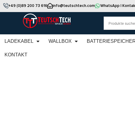
+49 (0)89 200 73 616
info@teutschtech.com
WhatsApp | Kontak
LADEKABEL
WALLBOX
BATTERIESPEICHE
KONTAKT