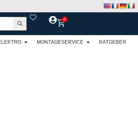
0
ELEKTRO
MONTAGESERVICE
RATGEBER