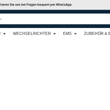
tieren Sie uns bei Fragen bequem per WhatsApp
R
WECHSELRICHTER
EMS
ZUBEHÖR & 