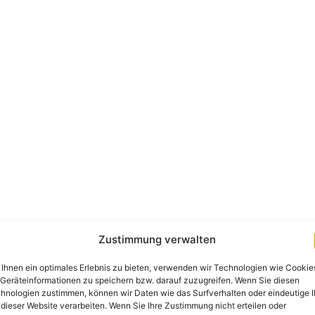
Zustimmung verwalten
Ihnen ein optimales Erlebnis zu bieten, verwenden wir Technologien wie Cookie
Geräteinformationen zu speichern bzw. darauf zuzugreifen. Wenn Sie diesen
hnologien zustimmen, können wir Daten wie das Surfverhalten oder eindeutige 
 dieser Website verarbeiten. Wenn Sie Ihre Zustimmung nicht erteilen oder