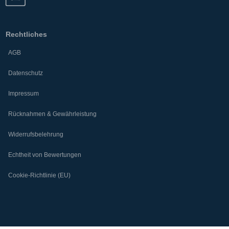
Rechtliches
AGB
Datenschutz
Impressum
Rücknahmen & Gewährleistung
Widerrufsbelehrung
Echtheit von Bewertungen
Cookie-Richtlinie (EU)