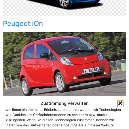
Peugeot iOn
Zustimmung verwalten
Um Ihnen ein optimales Erlebnis zu bieten, verwenden wir Technologien
wie Cookies, um Geräteinformationen zu speichern bzw. darauf
zuzugreifen. Wenn Sie diesen Technologien zustimmen, können wir
Daten wie das Surfverhalten oder eindeutige IDs auf dieser Website