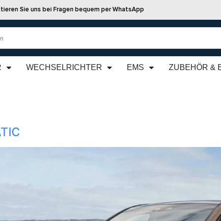
tieren Sie uns bei Fragen bequem per WhatsApp
R
WECHSELRICHTER
EMS
ZUBEHÖR & 
0
TIC