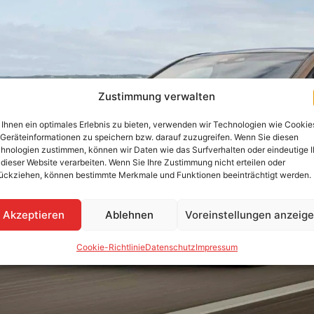
Zustimmung verwalten
Ihnen ein optimales Erlebnis zu bieten, verwenden wir Technologien wie Cookie
Geräteinformationen zu speichern bzw. darauf zuzugreifen. Wenn Sie diesen
hnologien zustimmen, können wir Daten wie das Surfverhalten oder eindeutige 
 dieser Website verarbeiten. Wenn Sie Ihre Zustimmung nicht erteilen oder
ückziehen, können bestimmte Merkmale und Funktionen beeinträchtigt werden.
Akzeptieren
Ablehnen
Voreinstellungen anzeig
Cookie-Richtlinie
Datenschutz
Impressum