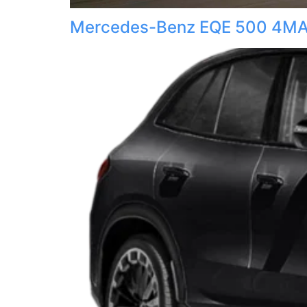
Mercedes-Benz EQE 500 4MA