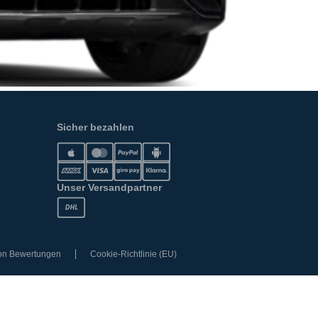
Sicher bezahlen
Unser Versandpartner
von Bewertungen
Cookie-Richtlinie (EU)