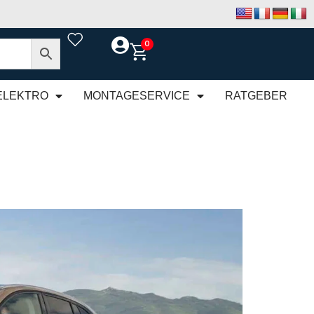
0
ELEKTRO
MONTAGESERVICE
RATGEBER