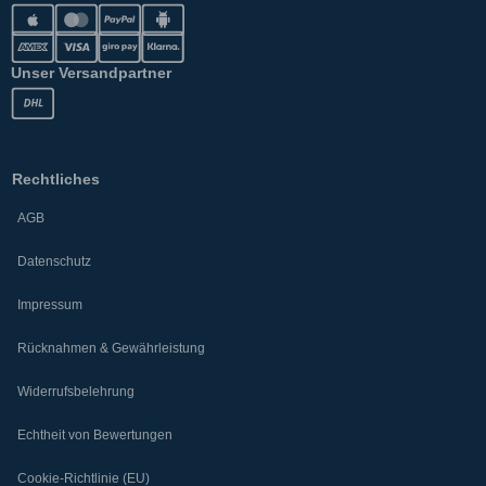
Unser Versandpartner
Rechtliches
AGB
Datenschutz
Impressum
Rücknahmen & Gewährleistung
Widerrufsbelehrung
Echtheit von Bewertungen
Cookie-Richtlinie (EU)