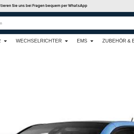
tieren Sie uns bei Fragen bequem per WhatsApp
R
WECHSELRICHTER
EMS
ZUBEHÖR & 