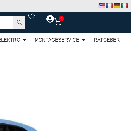
0
ELEKTRO
MONTAGESERVICE
RATGEBER