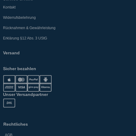
Kontakt
Widerrufsbelehrung
Rücknahmen & Gewährleistung
Erklärung §12 Abs. 3 UStG
Versand
Sicher bezahlen
Unser Versandpartner
Rechtliches
AGB