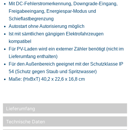
Mit DC-Fehlerstromerkennung, Downgrade-Eingang,
Freigabeeingang, Energiespar-Modus und
Schieflastbegrenzung
Autostart ohne Autorisierung möglich
Ist mit sämtlichen gängigen Elektrofahrzeugen
kompatibel
Für PV-Laden wird ein externer Zähler benötigt (nicht im
Lieferumfang enthalten)
Für den Außenbereich geeignet mit der Schutzklasse IP
54 (Schutz gegen Staub und Spritzwasser)
Maße: (HxBxT) 40,2 x 22,6 x 16,8 cm
Lieferumfang
Technische Daten