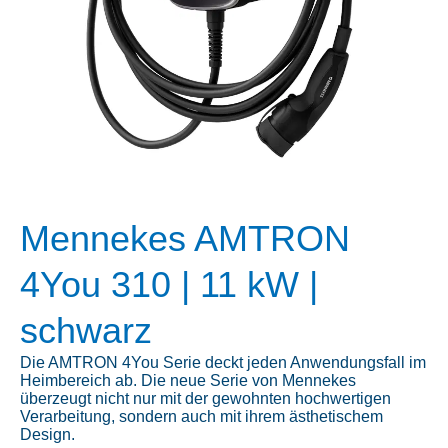
Mennekes AMTRON
4You 310 | 11 kW |
schwarz
Die AMTRON 4You Serie deckt jeden Anwendungsfall im
Heimbereich ab. Die neue Serie von Mennekes
überzeugt nicht nur mit der gewohnten hochwertigen
Verarbeitung, sondern auch mit ihrem ästhetischem
Design.