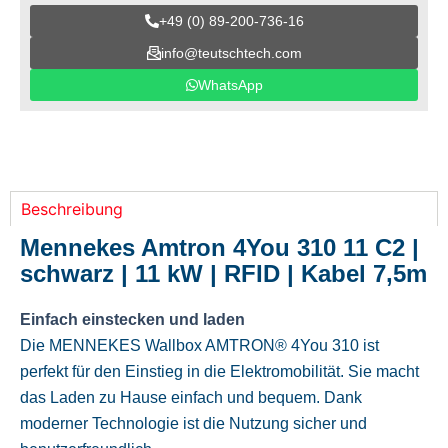
+49 (0) 89-200-736-16
info@teutschtech.com
WhatsApp
Beschreibung
Mennekes Amtron 4You 310 11 C2 |
schwarz | 11 kW | RFID | Kabel 7,5m
Einfach einstecken und laden
Die MENNEKES Wallbox AMTRON® 4You 310 ist
perfekt für den Einstieg in die Elektromobilität. Sie macht
das Laden zu Hause einfach und bequem. Dank
moderner Technologie ist die Nutzung sicher und