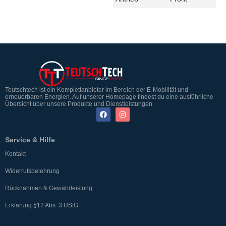
Teutschtech ist ein Komplettanbieter im Bereich der E-Mobilität und
erneuerbaren Energien. Auf unserer Homepage findest du eine ausführliche
Übersicht über unsere Produkte und Dienstleistungen.
Service & Hilfe
Kontakt
Widerrufsbelehrung
Rücknahmen & Gewährleistung
Erklärung §12 Abs. 3 UStG