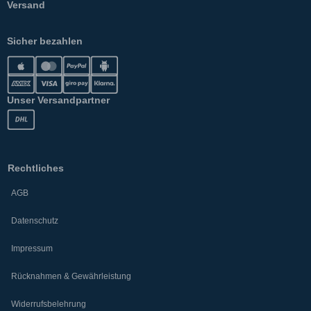
Versand
Sicher bezahlen
Unser Versandpartner
Rechtliches
AGB
Datenschutz
Impressum
Rücknahmen & Gewährleistung
Widerrufsbelehrung