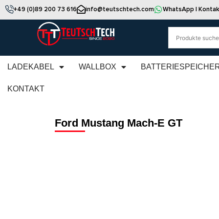
+49 (0)89 200 73 616
info@teutschtech.com
WhatsApp | Kontak
LADEKABEL
WALLBOX
BATTERIESPEICHE
KONTAKT
Ford Mustang Mach-E GT