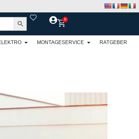
0
ELEKTRO
MONTAGESERVICE
RATGEBER