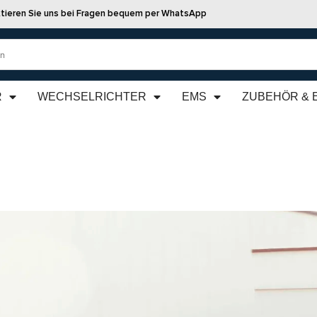
tieren Sie uns bei Fragen bequem per WhatsApp
R
WECHSELRICHTER
EMS
ZUBEHÖR & 