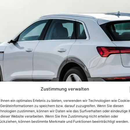
Zustimmung verwalten
Ihnen ein optimales Erlebnis zu bieten, verwenden wir Technologien wie Cookie
Geräteinformationen zu speichern bzw. darauf zuzugreifen. Wenn Sie diesen
hnologien zustimmen, können wir Daten wie das Surfverhalten oder eindeutige 
 dieser Website verarbeiten. Wenn Sie Ihre Zustimmung nicht erteilen oder
ückziehen, können bestimmte Merkmale und Funktionen beeinträchtigt werden.