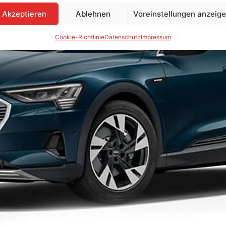
Akzeptieren
Ablehnen
Voreinstellungen anzeig
Cookie-Richtlinie
Datenschutz
Impressum